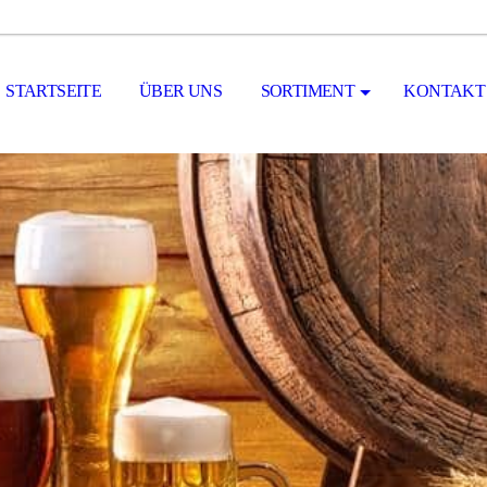
STARTSEITE
ÜBER UNS
SORTIMENT
KONTAKT