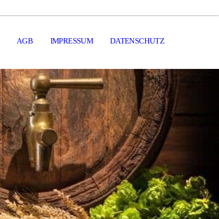
AGB
IMPRESSUM
DATENSCHUTZ